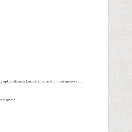
z optymalizacji korzystania ze stron internetowych;
teresowań.