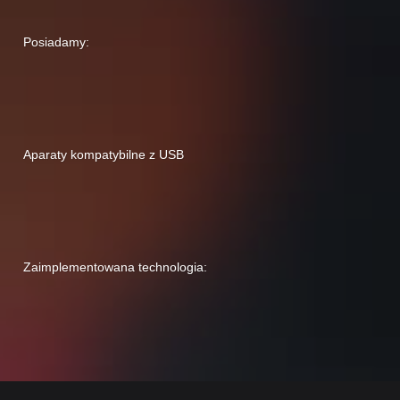
Posiadamy:
Aparaty kompatybilne z USB
Zaimplementowana technologia: