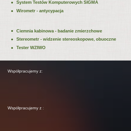
System Testów Komputerowych SIGMA
Wirometr - antycypacja
Ciemnia kabinowa - badanie zmierzchowe
Stereometr - widzenie stereoskopowe, obuoczne
Tester WZIWO
Współpracujemy z:
Współpracujemy z :