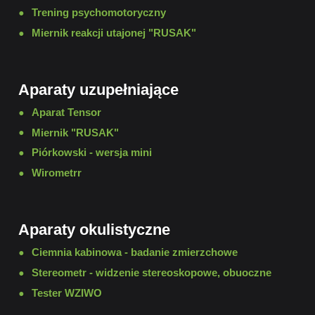
Trening psychomotoryczny
Miernik reakcji utajonej "RUSAK"
Aparaty uzupełniające
Aparat Tensor
Miernik "RUSAK"
Piórkowski - wersja mini
Wirometrr
Aparaty okulistyczne
Ciemnia kabinowa - badanie zmierzchowe
Stereometr - widzenie stereoskopowe, obuoczne
Tester WZIWO