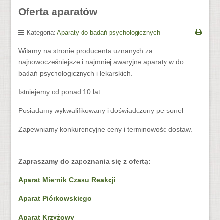
Oferta aparatów
Kategoria:
Aparaty do badań psychologicznych
Witamy na stronie producenta uznanych za
najnowocześniejsze i najmniej awaryjne aparaty w do
badań psychologicznych i lekarskich.
Istniejemy od ponad 10 lat.
Posiadamy wykwalifikowany i doświadczony personel
Zapewniamy konkurencyjne ceny i terminowość dostaw.
Zapraszamy do zapoznania się z ofertą:
Aparat Miernik Czasu Reakcji
Aparat Piórkowskiego
Aparat Krzyżowy