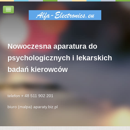
Nowoczesna aparatura do
psychologicznych i lekarskich
badań kierowców
telefon + 48 511 902 201
biuro (malpa) aparaty.biz.pl