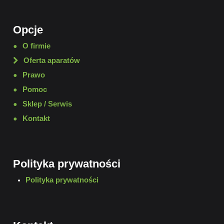
Opcje
O firmie
Oferta aparatów
Prawo
Pomoc
Sklep / Serwis
Kontakt
Polityka prywatności
Polityka prywatności