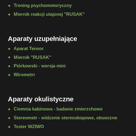
Trening psychomotoryczny
Miernik reakcji utajonej "RUSAK"
Aparaty uzupełniające
Aparat Tensor
Miernik "RUSAK"
Piórkowski - wersja mini
Wirometrr
Aparaty okulistyczne
Ciemnia kabinowa - badanie zmierzchowe
Stereometr - widzenie stereoskopowe, obuoczne
Tester WZIWO