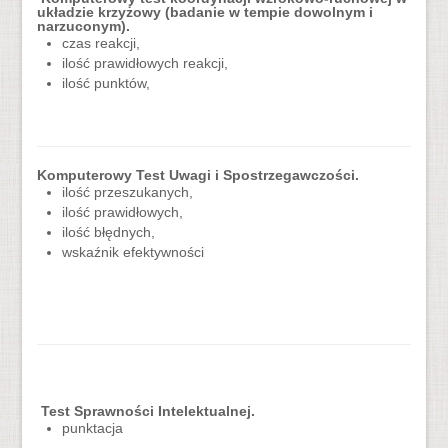
układzie krzyżowy (badanie w tempie dowolnym i
narzuconym).
czas reakcji,
ilość prawidłowych reakcji,
ilość punktów,
Komputerowy Test Uwagi i Spostrzegawczości.
ilość przeszukanych,
ilość prawidłowych,
ilość błędnych,
wskaźnik efektywności
Test Sprawności Intelektualnej.
punktacja