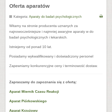
Oferta aparatów
Kategoria:
Aparaty do badań psychologicznych
Witamy na stronie producenta uznanych za
najnowocześniejsze i najmniej awaryjne aparaty w do
badań psychologicznych i lekarskich.
Istniejemy od ponad 10 lat.
Posiadamy wykwalifikowany i doświadczony personel
Zapewniamy konkurencyjne ceny i terminowość dostaw.
Zapraszamy do zapoznania się z ofertą:
Aparat Miernik Czasu Reakcji
Aparat Piórkowskiego
Aparat Krzyżowy