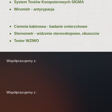
System Testów Komputerowych SIGMA
Wirometr - antycypacja
Ciemnia kabinowa - badanie zmierzchowe
Stereometr - widzenie stereoskopowe, obuoczne
Tester WZIWO
Współpracujemy z:
Współpracujemy z :