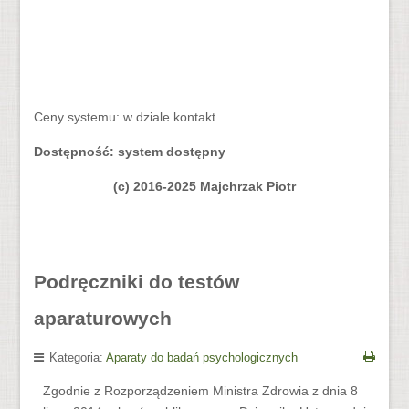
Ceny systemu: w dziale kontakt
Dostępność: system dostępny
(c) 2016-2025 Majchrzak Piotr
Podręczniki do testów
aparaturowych
Kategoria:
Aparaty do badań psychologicznych
Zgodnie z Rozporządzeniem Ministra Zdrowia z dnia 8