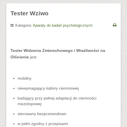
Tester Wziwo
Kategoria:
Aparaty do badań psychologicznych
Tester Widzenia Zmierzchowego i Wrażliwości na
Olśnienie
jest:
mobilny
niewymagający kabiny ciemniowej
badający przy pełnej adaptacji do ciemności
mezotopowej
sterowany bezprzewodowo
w pełni zgodny z przepisami