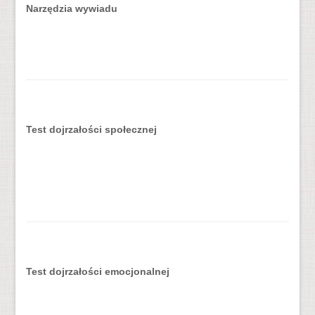
Narzędzia wywiadu
Test dojrzałości społecznej
Test dojrzałości emocjonalnej