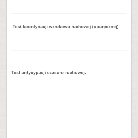
Test koordynacji wzrokowo ruchowej (oburęcznej)
Test antycypacji czasoro-ruchowej.