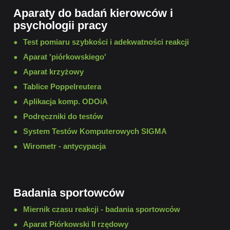
Aparaty do badań kierowców i
psychologii pracy
Test pomiaru szybkości i adekwatności reakcji
Aparat 'piórkowskiego'
Aparat krzyżowy
Tablice Poppelreutera
Aplikacja komp. ODOiA
Podręczniki do testów
System Testów Komputerowych SIGMA
Wirometr - antycypacja
Badania sportowców
Miernik czasu reakcji - badania sportowców
Aparat Piórkowski II rzędowy