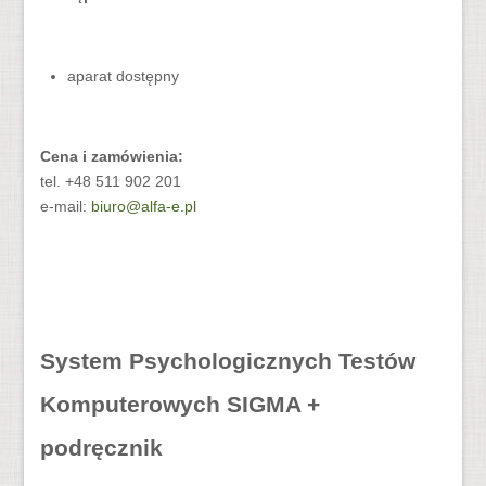
aparat dostępny
Cena i zamówienia:
tel. +48 511 902 201
e-mail:
biuro@alfa-e.pl
System Psychologicznych Testów
Komputerowych SIGMA +
podręcznik