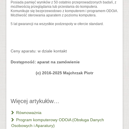
Posiada pamięć wyników z 50 ostatnio przeprowadzonych badań, z
możliwością przeglądania lub przesłania do komputera.
Komunikuje się bezprzewodowo z komputerem i programem ODOiA.
Możliwość sterowania aparatem z poziomu komputera.
5 lat gwarancji na wszystkie podzespoły w ofercie standard.
Ceny aparatu: w dziale kontakt
Dostępność: aparat na zamówienie
(c) 2016-2025 Majchrzak Piotr
Więcej artykułów…
Równoważnia
Program komputerowy ODOiA (Obsługa Danych
Osobowych i Aparatury)