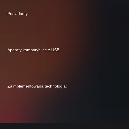
Posiadamy:
Aparaty kompatybilne z USB
Zaimplementowana technologia: