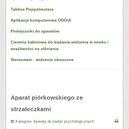
Tablice Poppelreutera
Aplikacja komputerowa ODOiA
Podręczniki do aparatów
Ciemnia kabinowa do badania widzenia w mroku i
wrażliwości na olśnienie
Stereometr - widzenie obuoczne
Aparat piórkowskiego ze
strzałeczkami
Kategoria:
Aparaty do badań psychologicznych